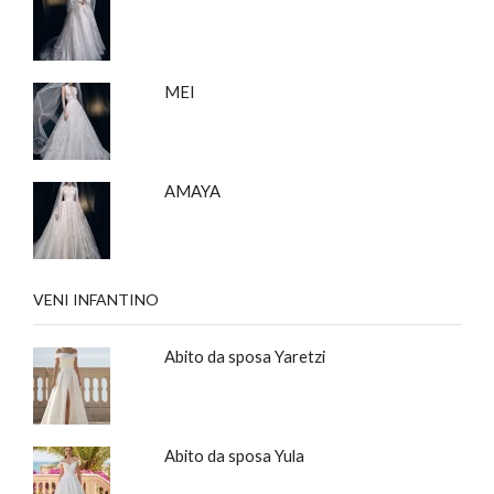
MEI
AMAYA
VENI INFANTINO
Abito da sposa Yaretzi
Abito da sposa Yula