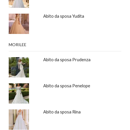
Abito da sposa Yudita
MORILEE
Abito da sposa Prudenza
Abito da sposa Penelope
Abito da sposa Rina