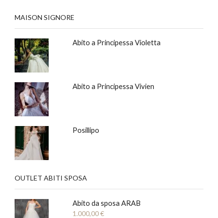
MAISON SIGNORE
Abito a Principessa Violetta
Abito a Principessa Vivien
Posillipo
OUTLET ABITI SPOSA
Abito da sposa ARAB
1.000,00
€