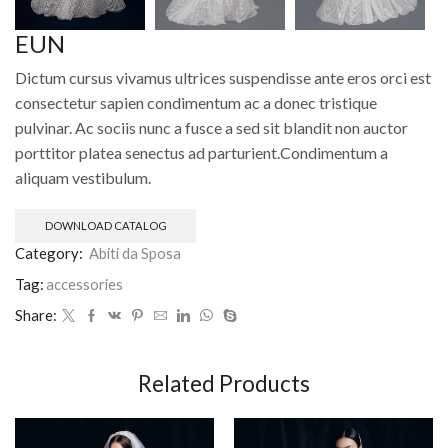
EUN
Dictum cursus vivamus ultrices suspendisse ante eros orci est
consectetur sapien condimentum ac a donec tristique
pulvinar. Ac sociis nunc a fusce a sed sit blandit non auctor
porttitor platea senectus ad parturient.Condimentum a
aliquam vestibulum.
DOWNLOAD CATALOG
Category:
Abiti da Sposa
Tag:
accessories
Share:
Related Products