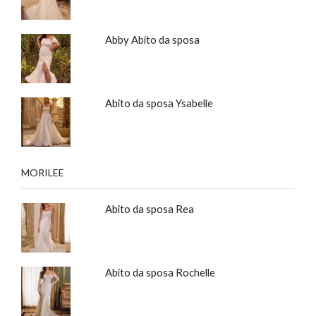
Abby Abito da sposa
Abito da sposa Ysabelle
MORILEE
Abito da sposa Rea
Abito da sposa Rochelle