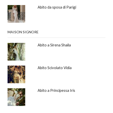
Abito da sposa di Parigi
MAISON SIGNORE
Abito a Sirena Shaila
Abito Scivolato Vidia
Abito a Principessa Iris