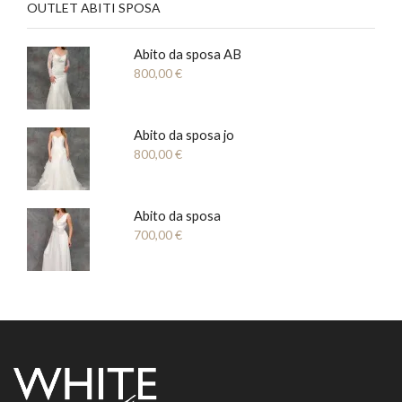
OUTLET ABITI SPOSA
Abito da sposa AB
800,00
€
Abito da sposa jo
800,00
€
Abito da sposa
700,00
€