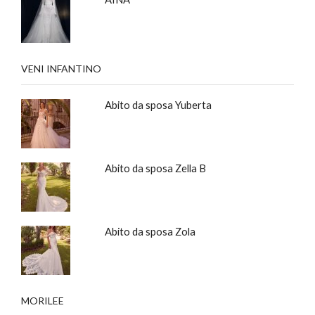
VENI INFANTINO
Abito da sposa Yuberta
Abito da sposa Zella B
Abito da sposa Zola
MORILEE