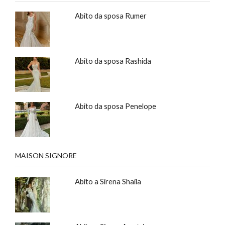
Abito da sposa Rumer
Abito da sposa Rashida
Abito da sposa Penelope
MAISON SIGNORE
Abito a Sirena Shaila