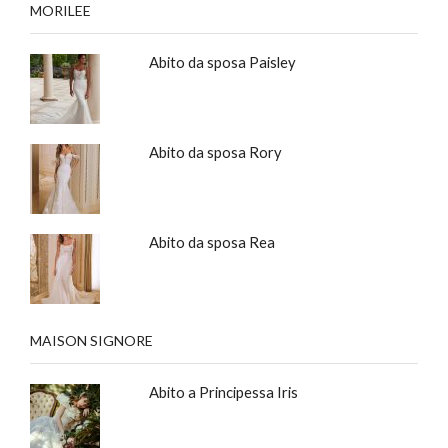
MORILEE
Abito da sposa Paisley
Abito da sposa Rory
Abito da sposa Rea
MAISON SIGNORE
Abito a Principessa Iris