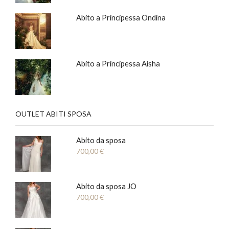
Abito a Principessa Ondina
Abito a Principessa Aisha
OUTLET ABITI SPOSA
Abito da sposa
700,00
€
Abito da sposa JO
700,00
€