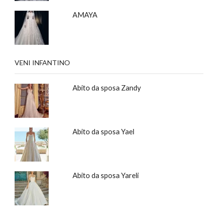
AMAYA
VENI INFANTINO
Abito da sposa Zandy
Abito da sposa Yael
Abito da sposa Yareli