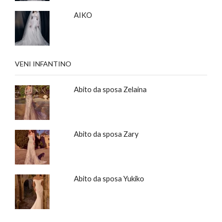
AIKO
VENI INFANTINO
Abito da sposa Zelaina
Abito da sposa Zary
Abito da sposa Yukiko