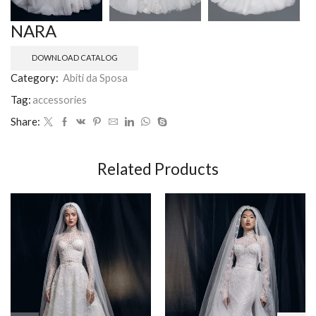
NARA
DOWNLOAD CATALOG
Category:
Abiti da Sposa
Tag:
accessories
Share:
Related Products