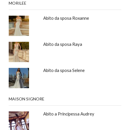
MORILEE
Abito da sposa Roxanne
Abito da sposa Raya
Abito da sposa Selene
MAISON SIGNORE
Abito a Principessa Audrey