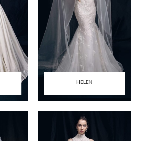
HELEN