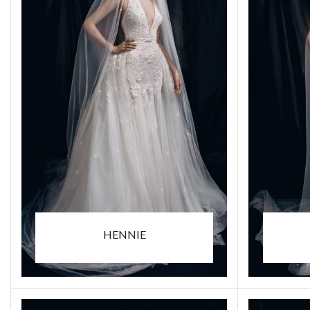
HENNIE