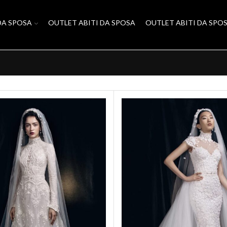
DA SPOSA
OUTLET ABITI DA SPOSA
OUTLET ABITI DA SPO