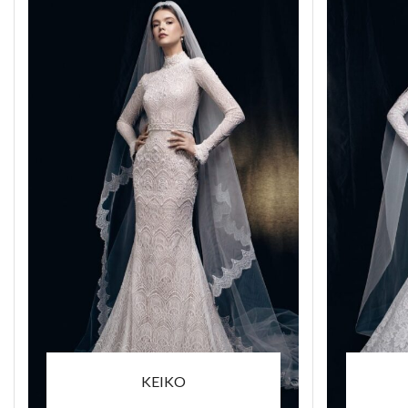
KEIKO