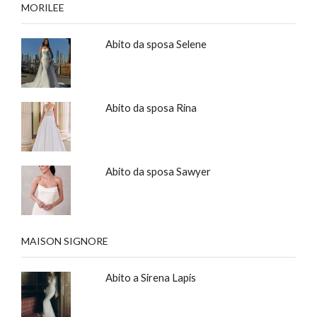
MORILEE
Abito da sposa Selene
Abito da sposa Rina
Abito da sposa Sawyer
MAISON SIGNORE
Abito a Sirena Lapis