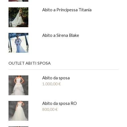
Abito a Principessa Titania
Abito a Sirena Blake
OUTLET ABITI SPOSA
Abito da sposa
1.000,00
€
Abito da sposa RO
800,00
€