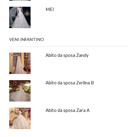
MEI
VENI INFANTINO
Abito da sposa Zandy
Abito da sposa Zerlina B
Abito da sposa Zara A