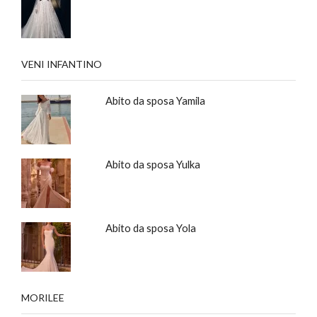
VENI INFANTINO
Abito da sposa Yamila
Abito da sposa Yulka
Abito da sposa Yola
MORILEE