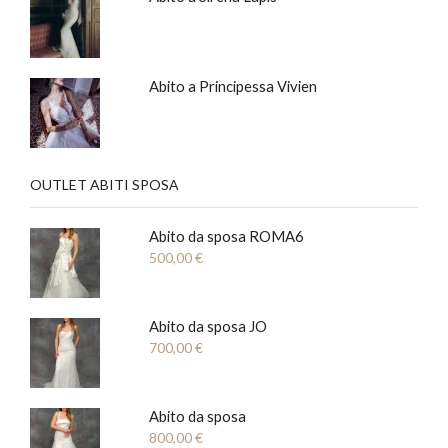
Abito a Principessa Vivien
OUTLET ABITI SPOSA
Abito da sposa ROMA6
500,00
€
Abito da sposa JO
700,00
€
Abito da sposa
800,00
€