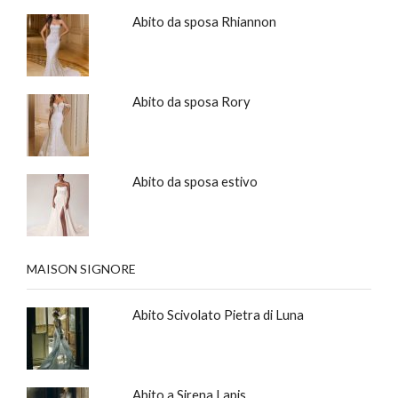
Abito da sposa Rhiannon
Abito da sposa Rory
Abito da sposa estivo
MAISON SIGNORE
Abito Scivolato Pietra di Luna
Abito a Sirena Lapis