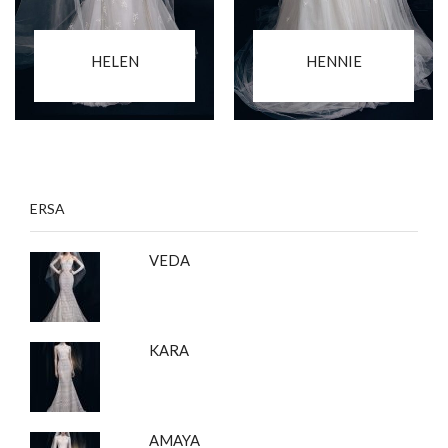
HELEN
HENNIE
ERSA
VEDA
KARA
AMAYA