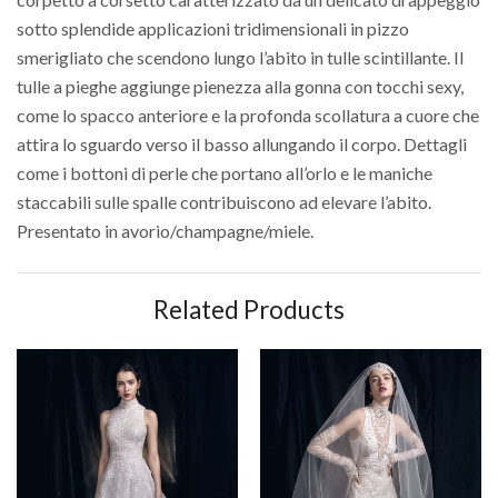
sotto splendide applicazioni tridimensionali in pizzo
smerigliato che scendono lungo l’abito in tulle scintillante. Il
tulle a pieghe aggiunge pienezza alla gonna con tocchi sexy,
come lo spacco anteriore e la profonda scollatura a cuore che
attira lo sguardo verso il basso allungando il corpo. Dettagli
come i bottoni di perle che portano all’orlo e le maniche
staccabili sulle spalle contribuiscono ad elevare l’abito.
Presentato in avorio/champagne/miele.
Related Products