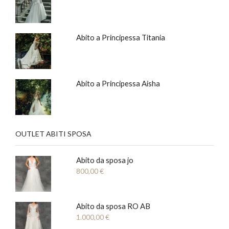
Abito a Principessa Titania
Abito a Principessa Aisha
OUTLET ABITI SPOSA
Abito da sposa jo
800,00
€
Abito da sposa RO AB
1.000,00
€