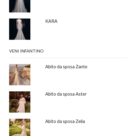
KARA
VENI INFANTINO
Abito da sposa Zante
Abito da sposa Aster
Abito da sposa Zelia