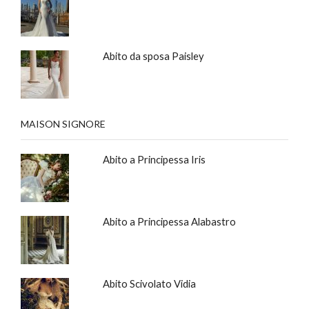
Abito da sposa Paisley
MAISON SIGNORE
Abito a Principessa Iris
Abito a Principessa Alabastro
Abito Scivolato Vidia