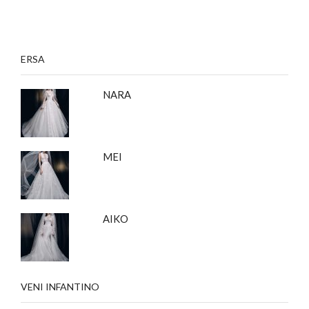
ERSA
NARA
MEI
AIKO
VENI INFANTINO