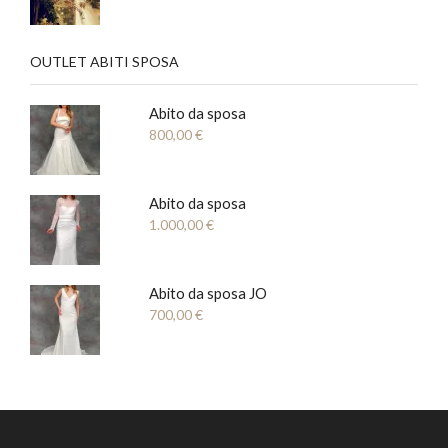
OUTLET ABITI SPOSA
Abito da sposa
800,00
€
Abito da sposa
1.000,00
€
Abito da sposa JO
700,00
€