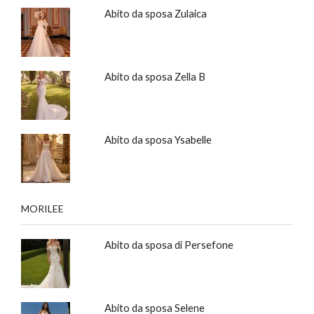
Abito da sposa Zulaica
Abito da sposa Zella B
Abito da sposa Ysabelle
MORILEE
Abito da sposa di Persefone
Abito da sposa Selene