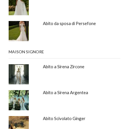
Abito da sposa di Persefone
MAISON SIGNORE
Abito a Sirena Zircone
Abito a Sirena Argentea
Abito Scivolato Ginger