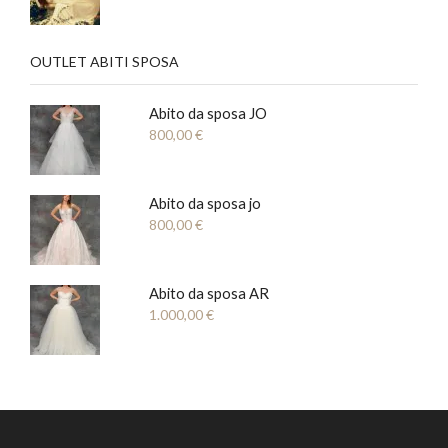
OUTLET ABITI SPOSA
Abito da sposa JO
800,00
€
Abito da sposa jo
800,00
€
Abito da sposa AR
1.000,00
€