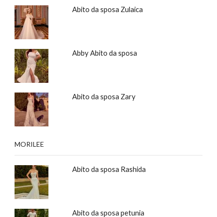
Abito da sposa Zulaica
Abby Abito da sposa
Abito da sposa Zary
MORILEE
Abito da sposa Rashida
Abito da sposa petunia