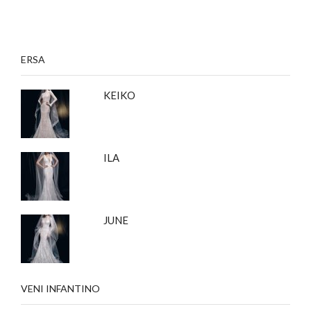
ERSA
KEIKO
ILA
JUNE
VENI INFANTINO