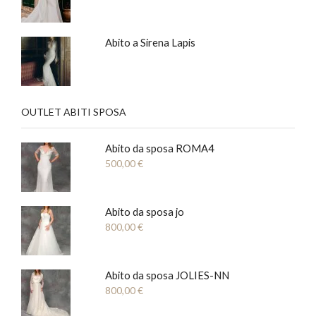
Abito a Sirena Lapis
OUTLET ABITI SPOSA
Abito da sposa ROMA4
500,00
€
Abito da sposa jo
800,00
€
Abito da sposa JOLIES-NN
800,00
€