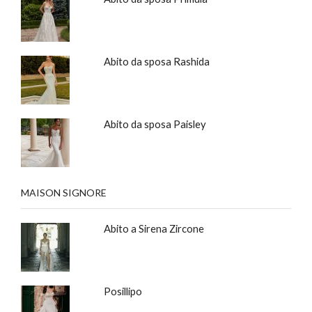
Abito da sposa Rashida
Abito da sposa Paisley
MAISON SIGNORE
Abito a Sirena Zircone
Posillipo