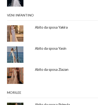
VENI INFANTINO
Abito da sposa Yakira
Abito da sposa Yasin
Abito da sposa Ziazan
MORILEE
Abito da sposa Primula