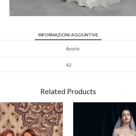
INFORMAZIONI AGGIUNTIVE
Avorio
42
Related Products