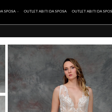
DA SPOSA
OUTLET ABITI DA SPOSA
OUTLET ABITI DA SPO