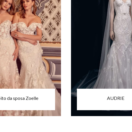
ito da sposa Zoelle
AUDRIE