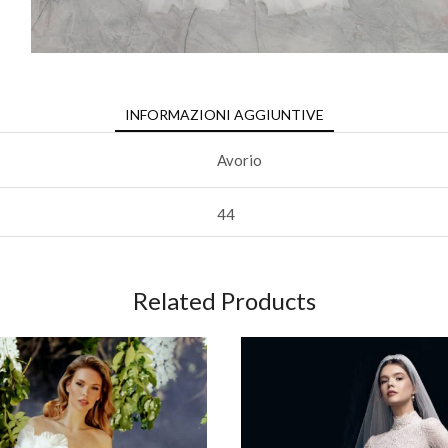
INFORMAZIONI AGGIUNTIVE
Avorio
44
Related Products