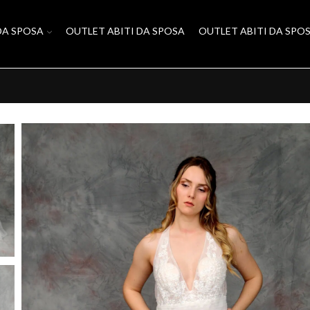
DA SPOSA
OUTLET ABITI DA SPOSA
OUTLET ABITI DA SPO