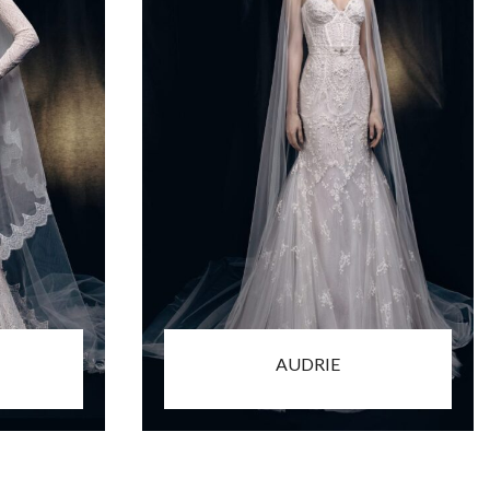
AUDRIE