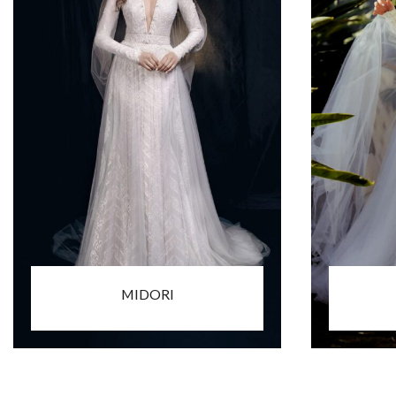
MIDORI