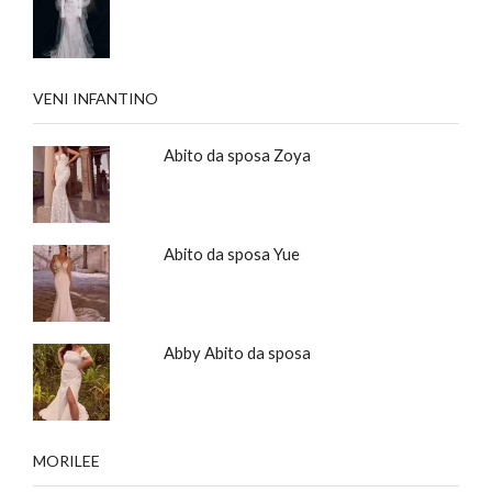
VENI INFANTINO
Abito da sposa Zoya
Abito da sposa Yue
Abby Abito da sposa
MORILEE