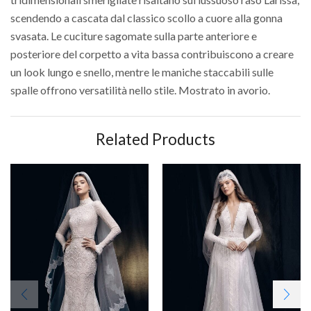
scendendo a cascata dal classico scollo a cuore alla gonna
svasata. Le cuciture sagomate sulla parte anteriore e
posteriore del corpetto a vita bassa contribuiscono a creare
un look lungo e snello, mentre le maniche staccabili sulle
spalle offrono versatilità nello stile. Mostrato in avorio.
Related Products