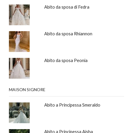
Abito da sposa di Fedra
Abito da sposa Rhiannon
Abito da sposa Peonia
MAISON SIGNORE
Abito a Principessa Smeraldo
Abito a Principessa Aisha