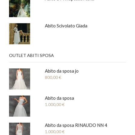
Abito Scivolato Giada
OUTLET ABITI SPOSA
Abito da sposa jo
800,00
€
Abito da sposa
1.000,00
€
Abito da sposa RINAUDO NN 4
1.000,00
€