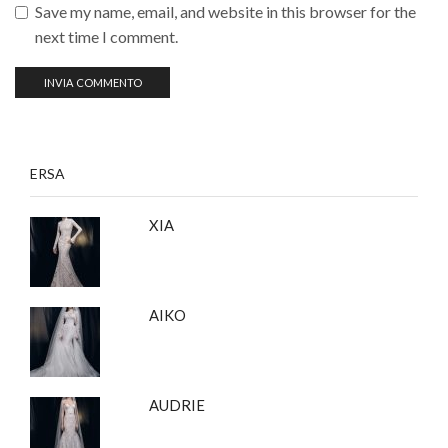
Save my name, email, and website in this browser for the
next time I comment.
ERSA
XIA
AIKO
AUDRIE