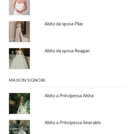
Abito da sposa Pilar
Abito da sposa Reagan
MAISON SIGNORE
Abito a Principessa Aisha
Abito a Principessa Smeraldo