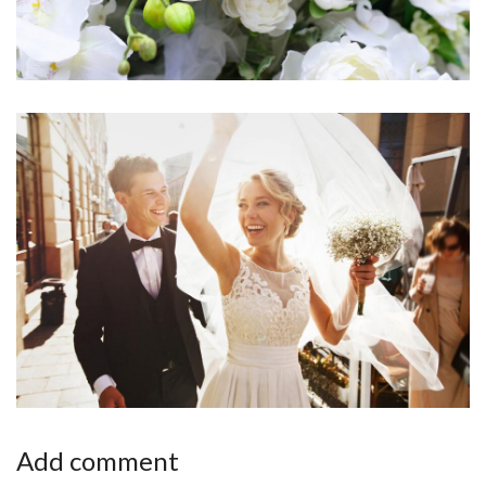
Add comment