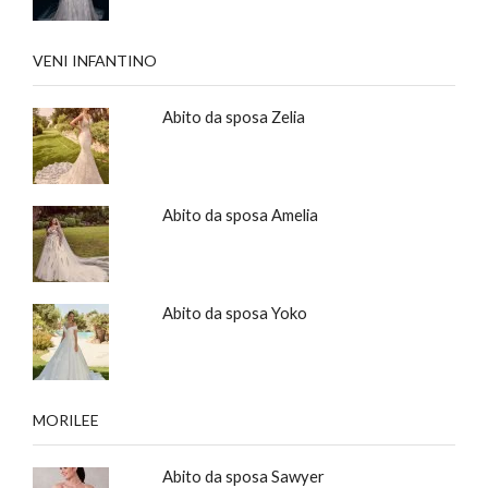
VENI INFANTINO
Abito da sposa Zelia
Abito da sposa Amelia
Abito da sposa Yoko
MORILEE
Abito da sposa Sawyer