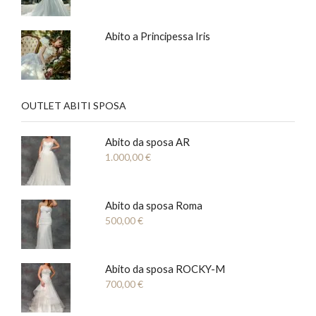
Abito a Principessa Iris
OUTLET ABITI SPOSA
Abito da sposa AR
1.000,00
€
Abito da sposa Roma
500,00
€
Abito da sposa ROCKY-M
700,00
€