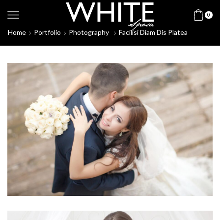
0
Home
Portfolio
Photography
Facilisi Diam Dis Platea