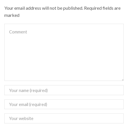
Your email address will not be published. Required fields are
marked