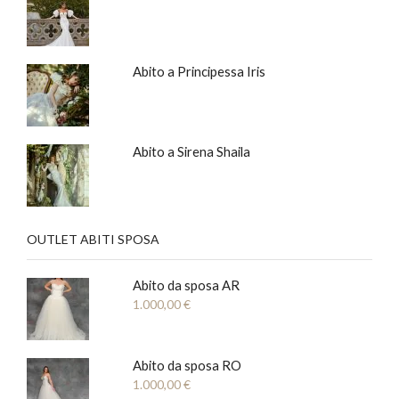
Abito a Principessa Iris
Abito a Sirena Shaila
OUTLET ABITI SPOSA
Abito da sposa AR
1.000,00
€
Abito da sposa RO
1.000,00
€