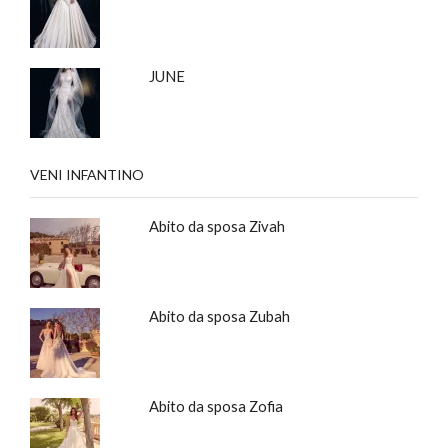
JUNE
VENI INFANTINO
Abito da sposa Zivah
Abito da sposa Zubah
Abito da sposa Zofia