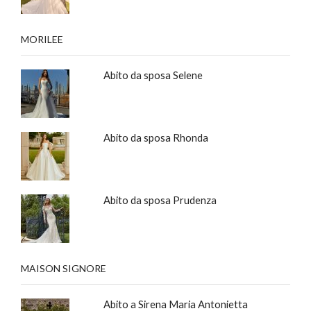
MORILEE
Abito da sposa Selene
Abito da sposa Rhonda
Abito da sposa Prudenza
MAISON SIGNORE
Abito a Sirena Maria Antonietta